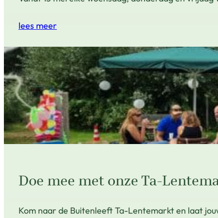
lees meer
Doe mee met onze Ta-Lentema
Kom naar de Buitenleeft Ta-Lentemarkt en laat jouw