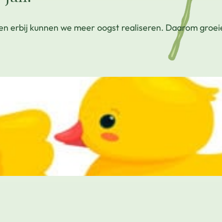
en erbij kunnen we meer oogst realiseren. Daarom groeie