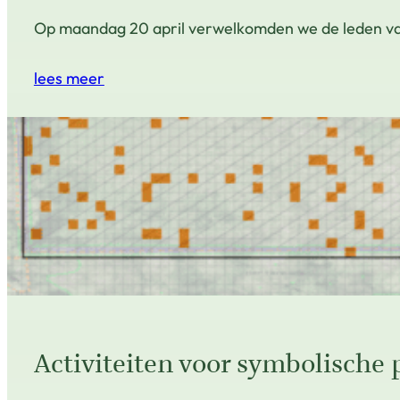
Op maandag 20 april verwelkomden we de leden van
lees meer
Activiteiten voor symbolische 