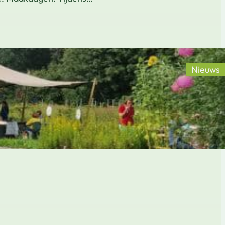
Nieuws