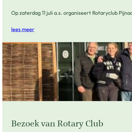
Op zaterdag 11 juli a.s. organiseert Rotaryclub Pi
lees meer
Bezoek van Rotary Club