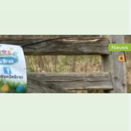
Nieuws