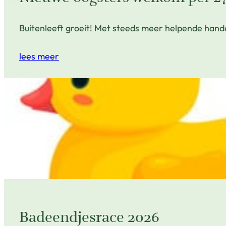
Buitenleeft groeit! Met steeds meer helpende hand
lees meer
Badeendjesrace 2026