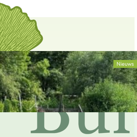
Nieuws