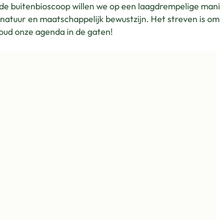
 de buitenbioscoop willen we op een laagdrempelige man
natuur en maatschappelijk bewustzijn. Het streven is om
Houd onze agenda in de gaten!