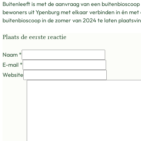
Buitenleeft is met de aanvraag van een buitenbioscoo
bewoners uit Ypenburg met elkaar verbinden in én met d
buitenbioscoop in de zomer van 2024 te laten plaatsvin
Plaats de eerste reactie
Naam *
E-mail *
Website