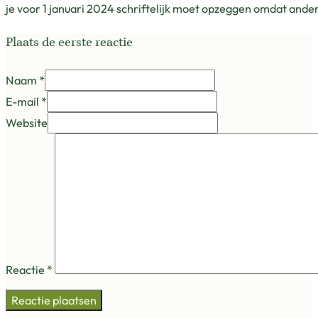
je voor 1 januari 2024 schriftelijk moet opzeggen omdat ande
Plaats de eerste reactie
Naam *
E-mail *
Website
Reactie
*