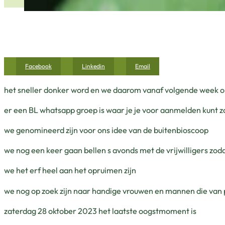
Facebook
Linkedin
Email
het sneller donker word en we daarom vanaf volgende week o
er een BL whatsapp groep is waar je je voor aanmelden kunt 
we genomineerd zijn voor ons idee van de buitenbioscoop
we nog een keer gaan bellen s avonds met de vrijwilligers zod
we het erf heel aan het opruimen zijn
we nog op zoek zijn naar handige vrouwen en mannen die van
zaterdag 28 oktober 2023 het laatste oogstmoment is