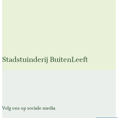
Stadstuinderij BuitenLeeft
Volg ons op sociale media