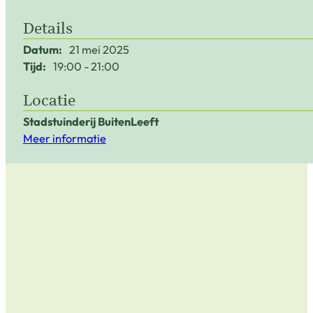
Details
Datum:
21 mei 2025
Tijd:
19:00
21:00
Locatie
Stadstuinderij BuitenLeeft
Meer informatie