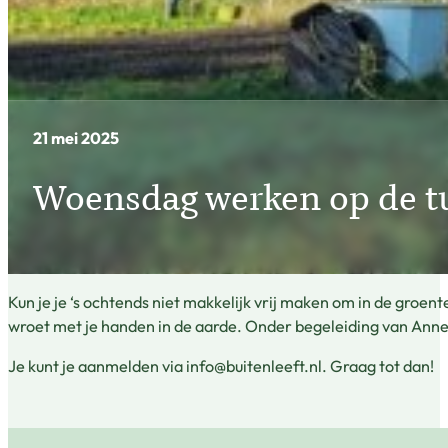
21 mei 2025
Woensdag werken op de tu
Kun je je ‘s ochtends niet makkelijk vrij maken om in de gro
wroet met je handen in de aarde. Onder begeleiding van Anne
Je kunt je aanmelden via info@buitenleeft.nl. Graag tot dan!