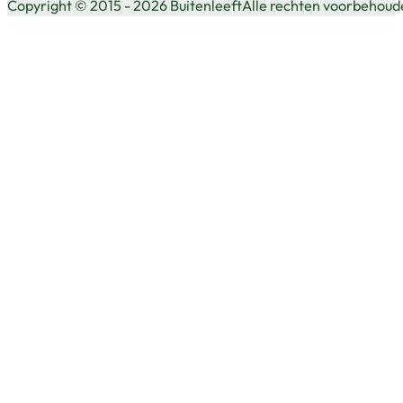
Copyright © 2015 - 2026 Buitenleeft
Alle rechten voorbehoud