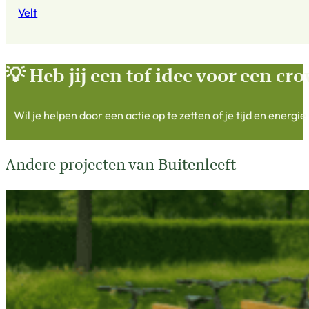
Velt
💡 Heb jij een tof idee voor een c
Wil je helpen door een actie op te zetten of je tijd en energ
Andere projecten van Buitenleeft