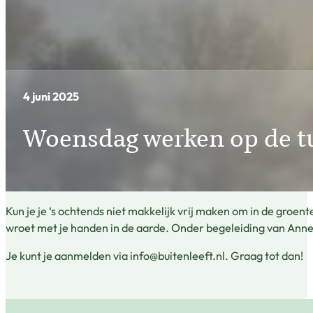
4 juni 2025
Woensdag werken op de tu
Kun je je ‘s ochtends niet makkelijk vrij maken om in de gro
wroet met je handen in de aarde. Onder begeleiding van Anne
Je kunt je aanmelden via info@buitenleeft.nl. Graag tot dan!