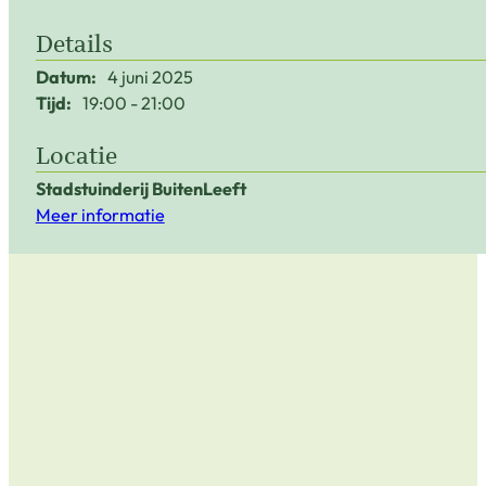
Details
Datum:
4 juni 2025
Tijd:
19:00
21:00
Locatie
Stadstuinderij BuitenLeeft
Meer informatie