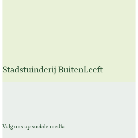
Stadstuinderij BuitenLeeft
Volg ons op sociale media