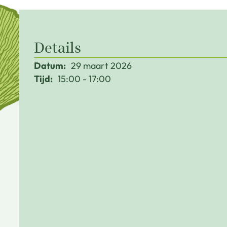
Details
Datum:
29 maart 2026
Tijd:
15:00
17:00