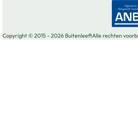
Copyright © 2015 - 2026 Buitenleeft
Alle rechten voor