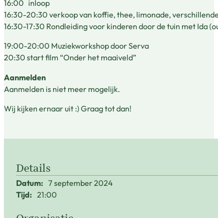
16:00 inloop
16:30-20:30 verkoop van koffie, thee, limonade, verschillende
16:30-17:30 Rondleiding voor kinderen door de tuin met Ida (
19:00-20:00 Muziekworkshop door Serva
20:30 start film “Onder het maaiveld”
Aanmelden
Aanmelden is niet meer mogelijk.
Wij kijken ernaar uit :) Graag tot dan!
Details
Datum:
7 september 2024
Tijd:
21:00