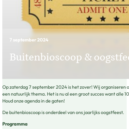
7 september 2024
Buitenbioscoop & oogstfe
Op zaterdag 7 september 2024 is het zover! Wij organiseren 
een natuurlijk thema. Het is nu al een groot succes want alle 
Houd onze agenda in de gaten!
De buitenbioscoop is onderdeel van ons jaarlijks oogstfeest.
Programma