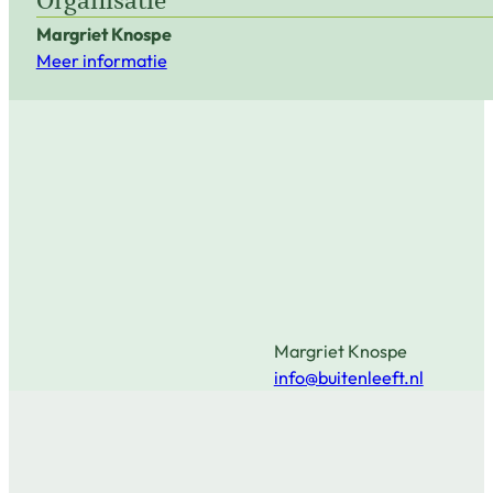
Organisatie
Margriet Knospe
Meer informatie
Margriet Knospe
info@buitenleeft.nl