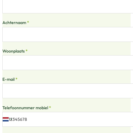
Achternaam
*
Woonplaats
*
E-mail
*
Telefoonnummer mobiel
*