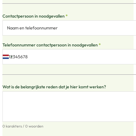
Contactpersoon in noodgevallen
*
Telefoonnummer contactpersoon in noodgevallen
*
Wat is de belangrijkste reden dat je hier komt werken?
0 karakters / 0 woorden